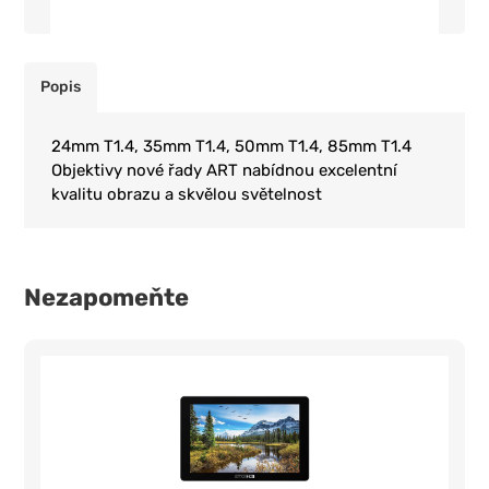
Popis
24mm T1.4, 35mm T1.4, 50mm T1.4, 85mm T1.4
Objektivy nové řady ART nabídnou excelentní
kvalitu obrazu a skvělou světelnost
Nezapomeňte