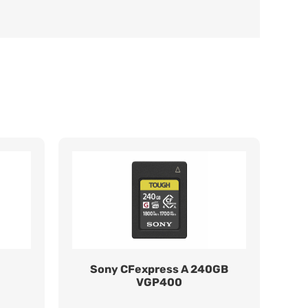
Sony CFexpress A 240GB
VGP400