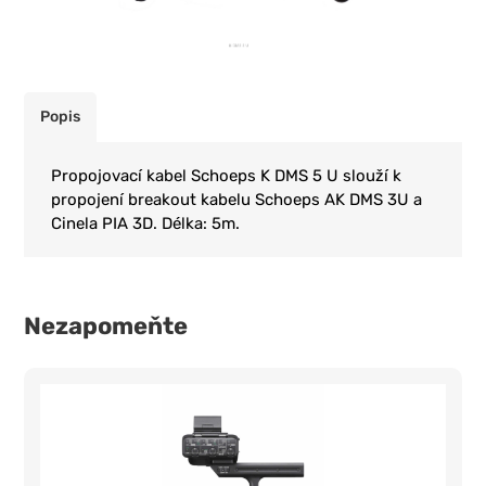
Popis
Propojovací kabel Schoeps K DMS 5 U slouží k
propojení breakout kabelu Schoeps AK DMS 3U a
Cinela PIA 3D. Délka: 5m.
Nezapomeňte