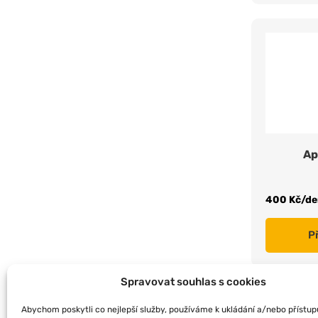
Ap
400 Kč/de
P
Spravovat souhlas s cookies
Abychom poskytli co nejlepší služby, používáme k ukládání a/nebo přístup