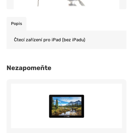
Popis
Čtecí zařízení pro iPad (bez iPadu)
Nezapomeňte