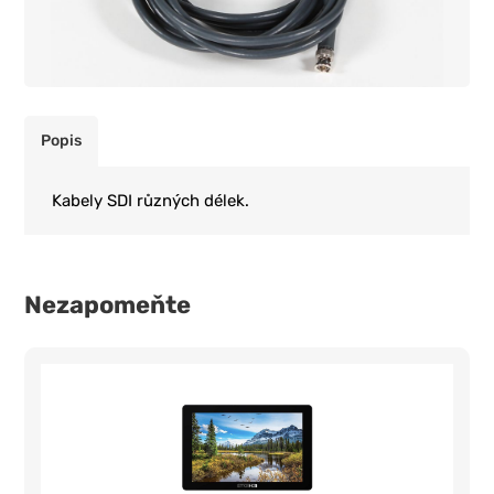
Popis
Kabely SDI různých délek.
Nezapomeňte