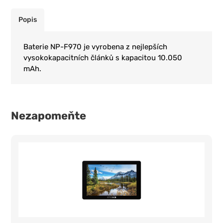
Popis
Baterie NP-F970 je vyrobena z nejlepších
vysokokapacitních článků s kapacitou 10.050
mAh.
Nezapomeňte