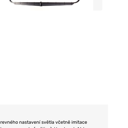
revného nastavení světla včetně imitace