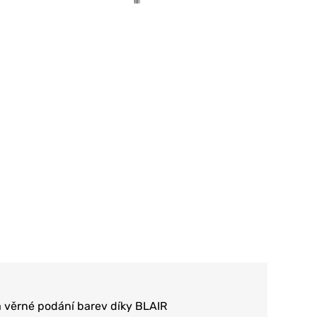
a věrné podání barev díky BLAIR